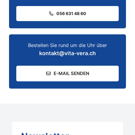
056 631 48 60
Bestellen Sie rund um die Uhr über
kontakt@vita-vera.ch
E-MAIL SENDEN