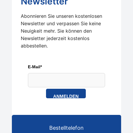
Newsletter
Abonnieren Sie unseren kostenlosen
Newsletter und verpassen Sie keine
Neuigkeit mehr. Sie können den
Newsletter jederzeit kostenlos
abbestellen.
E-Mail*
ANMELDEN
Bestelltelefon