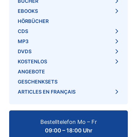
BÜCHER
EBOOKS
HÖRBÜCHER
CDS
MP3
DVDS
KOSTENLOS
ANGEBOTE
GESCHENKSETS
ARTICLES EN FRANÇAIS
Bestelltelefon Mo – Fr
09:00 – 18:00 Uhr