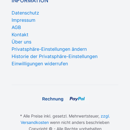
INFORMATION
Datenschutz
Impressum
AGB
Kontakt
Über uns
Privatsphäre-Einstellungen ändern
Historie der Privatsphäre-Einstellungen
Einwilligungen widerrufen
* Alle Preise inkl. gesetzl. Mehrwertsteuer,
zzgl.
Versandkosten
wenn nicht anders beschrieben
Copyright © - Alle Rechte vorbehalten