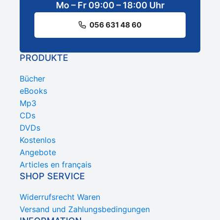
Mo – Fr 09:00 – 18:00 Uhr
056 631 48 60
PRODUKTE
Bücher
eBooks
Mp3
CDs
DVDs
Kostenlos
Angebote
Articles en français
SHOP SERVICE
Widerrufsrecht Waren
Versand und Zahlungsbedingungen