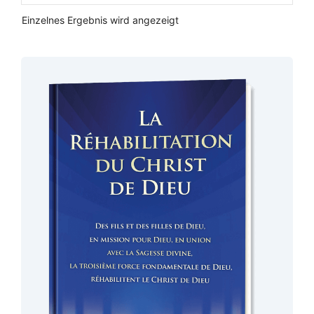
Einzelnes Ergebnis wird angezeigt