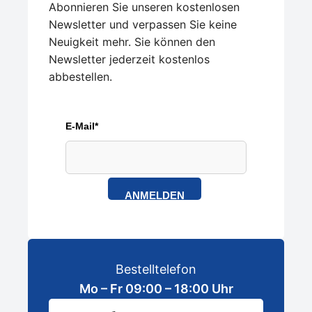
Abonnieren Sie unseren kostenlosen
Newsletter und verpassen Sie keine
Neuigkeit mehr. Sie können den
Newsletter jederzeit kostenlos
abbestellen.
E-Mail*
ANMELDEN
Bestelltelefon
Mo – Fr 09:00 – 18:00 Uhr