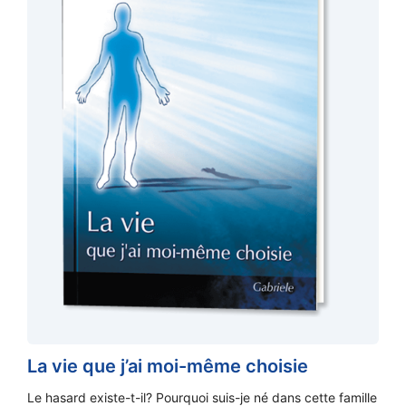
La vie que j’ai moi-même choisie
Le hasard existe-t-il? Pourquoi suis-je né dans cette famille