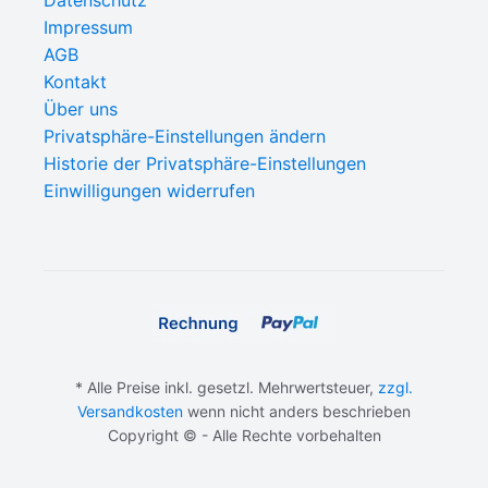
Impressum
AGB
Kontakt
Über uns
Privatsphäre-Einstellungen ändern
Historie der Privatsphäre-Einstellungen
Einwilligungen widerrufen
* Alle Preise inkl. gesetzl. Mehrwertsteuer,
zzgl.
Versandkosten
wenn nicht anders beschrieben
Copyright © - Alle Rechte vorbehalten