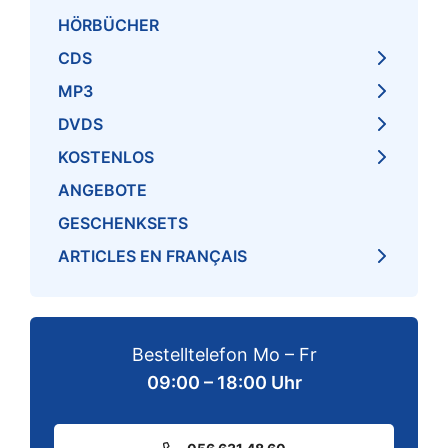
HÖRBÜCHER
CDS
MP3
DVDS
KOSTENLOS
ANGEBOTE
GESCHENKSETS
ARTICLES EN FRANÇAIS
Bestelltelefon Mo – Fr
09:00 – 18:00 Uhr