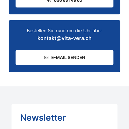
056 631 48 60
Bestellen Sie rund um die Uhr über
kontakt@vita-vera.ch
E-MAIL SENDEN
Newsletter