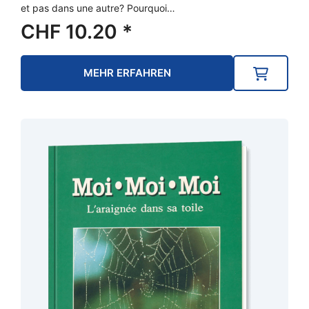
et pas dans une autre? Pourquoi…
CHF
10.20
*
MEHR ERFAHREN