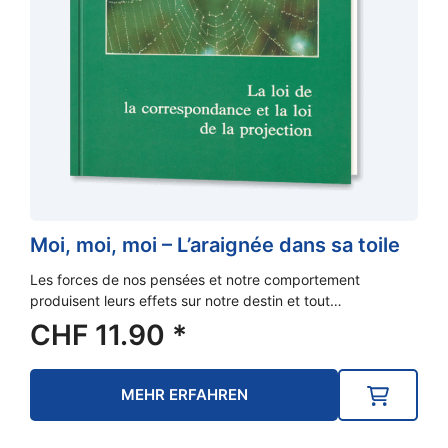
Moi, moi, moi – L’araignée dans sa toile
Les forces de nos pensées et notre comportement
produisent leurs effets sur notre destin et tout…
CHF
11.90
*
MEHR ERFAHREN