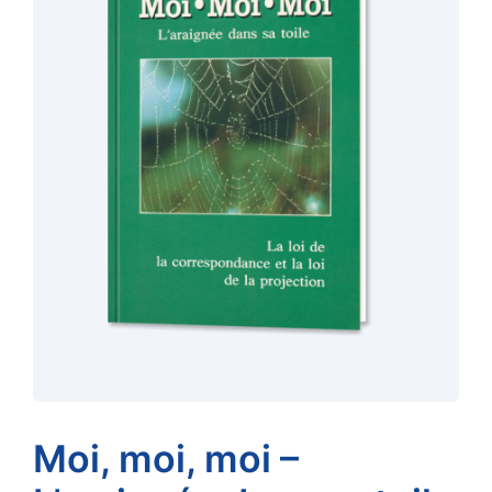
Moi, moi, moi –