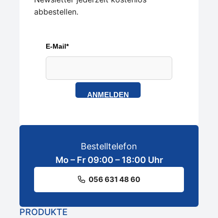
abbestellen.
E-Mail*
ANMELDEN
Bestelltelefon
Mo – Fr 09:00 – 18:00 Uhr
056 631 48 60
PRODUKTE