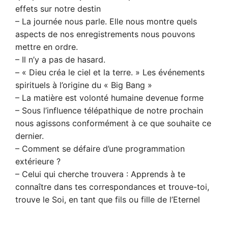
effets sur notre destin
– La journée nous parle. Elle nous montre quels
aspects de nos enregistrements nous pouvons
mettre en ordre.
– Il n’y a pas de hasard.
– « Dieu créa le ciel et la terre. » Les événements
spirituels à l’origine du « Big Bang »
– La matière est volonté humaine devenue forme
– Sous l’influence télépathique de notre prochain
nous agissons conformément à ce que souhaite ce
dernier.
– Comment se défaire d’une programmation
extérieure ?
– Celui qui cherche trouvera : Apprends à te
connaître dans tes correspondances et trouve-toi,
trouve le Soi, en tant que fils ou fille de l’Eternel