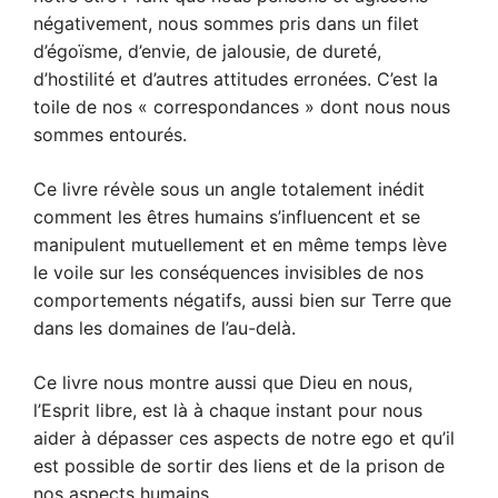
négativement, nous sommes pris dans un filet
d’égoïsme, d’envie, de jalousie, de dureté,
d’hostilité et d’autres attitudes erronées. C’est la
toile de nos « correspondances » dont nous nous
sommes entourés.
Ce livre révèle sous un angle totalement inédit
comment les êtres humains s’influencent et se
manipulent mutuellement et en même temps lève
le voile sur les conséquences invisibles de nos
comportements négatifs, aussi bien sur Terre que
dans les domaines de l’au-delà.
Ce livre nous montre aussi que Dieu en nous,
l’Esprit libre, est là à chaque instant pour nous
aider à dépasser ces aspects de notre ego et qu’il
est possible de sortir des liens et de la prison de
nos aspects humains.