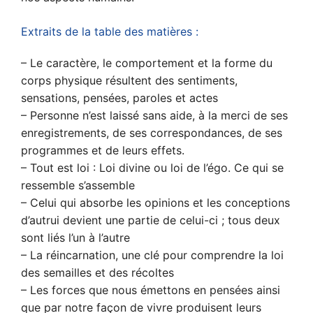
Extraits de la table des matières :
– Le caractère, le comportement et la forme du
corps physique résultent des sentiments,
sensations, pensées, paroles et actes
– Personne n’est laissé sans aide, à la merci de ses
enregistrements, de ses correspondances, de ses
programmes et de leurs effets.
– Tout est loi : Loi divine ou loi de l’égo. Ce qui se
ressemble s’assemble
– Celui qui absorbe les opinions et les conceptions
d’autrui devient une partie de celui-ci ; tous deux
sont liés l’un à l’autre
– La réincarnation, une clé pour comprendre la loi
des semailles et des récoltes
– Les forces que nous émettons en pensées ainsi
que par notre façon de vivre produisent leurs