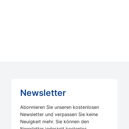
Newsletter
Abonnieren Sie unseren kostenlosen
Newsletter und verpassen Sie keine
Neuigkeit mehr. Sie können den
Newsletter jederzeit kostenlos