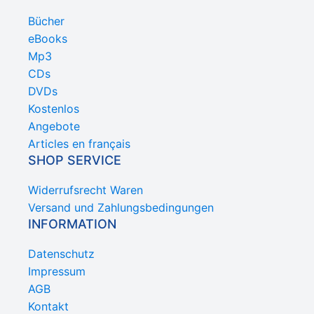
Bücher
eBooks
Mp3
CDs
DVDs
Kostenlos
Angebote
Articles en français
SHOP SERVICE
Widerrufsrecht Waren
Versand und Zahlungsbedingungen
INFORMATION
Datenschutz
Impressum
AGB
Kontakt