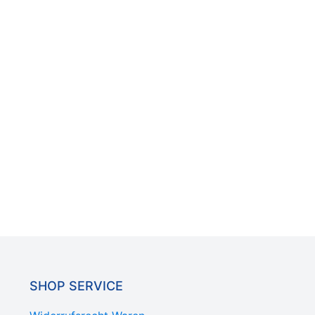
SHOP SERVICE