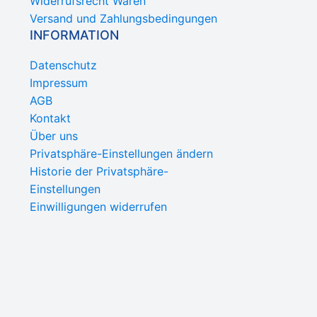
Widerrufsrecht Waren
Versand und Zahlungsbedingungen
INFORMATION
Datenschutz
Impressum
AGB
Kontakt
Über uns
Privatsphäre-Einstellungen ändern
Historie der Privatsphäre-
Einstellungen
Einwilligungen widerrufen