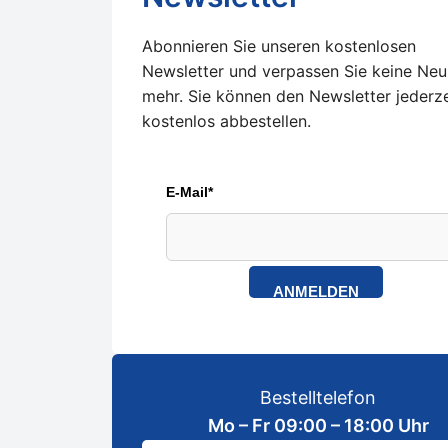
Abonnieren Sie unseren kostenlosen
Newsletter und verpassen Sie keine Neu
mehr. Sie können den Newsletter jederze
kostenlos abbestellen.
E-Mail*
ANMELDEN
Bestelltelefon
Mo – Fr 09:00 – 18:00 Uhr