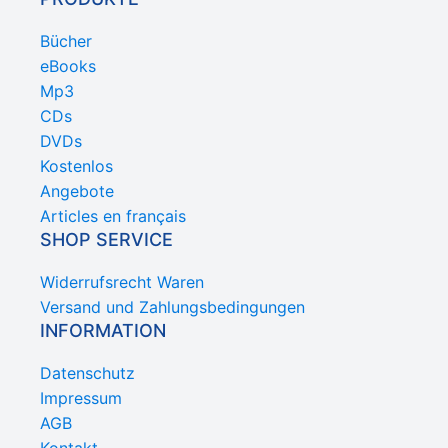
Bücher
eBooks
Mp3
CDs
DVDs
Kostenlos
Angebote
Articles en français
SHOP SERVICE
Widerrufsrecht Waren
Versand und Zahlungsbedingungen
INFORMATION
Datenschutz
Impressum
AGB
Kontakt