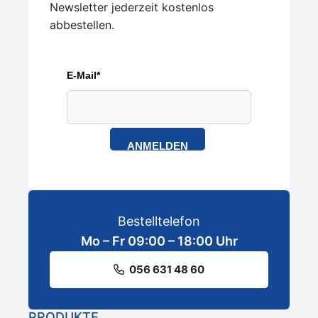
Newsletter jederzeit kostenlos
abbestellen.
E-Mail*
ANMELDEN
Bestelltelefon
Mo – Fr 09:00 – 18:00 Uhr
056 631 48 60
PRODUKTE