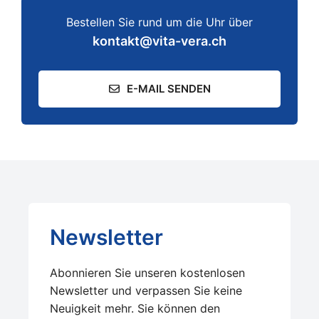
Bestellen Sie rund um die Uhr über
kontakt@vita-vera.ch
E-MAIL SENDEN
Newsletter
Abonnieren Sie unseren kostenlosen
Newsletter und verpassen Sie keine
Neuigkeit mehr. Sie können den