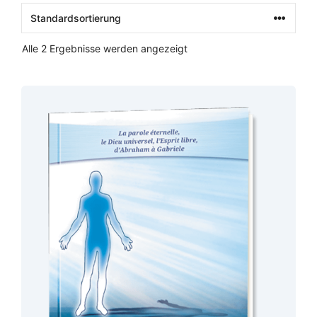
Alle 2 Ergebnisse werden angezeigt