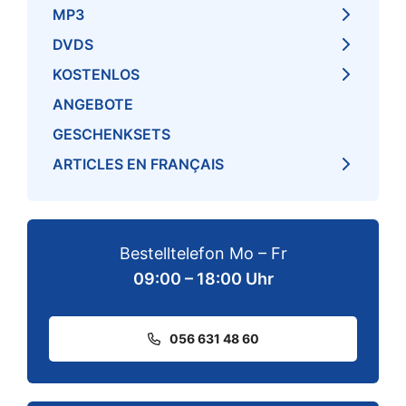
MP3
DVDS
KOSTENLOS
ANGEBOTE
GESCHENKSETS
ARTICLES EN FRANÇAIS
Bestelltelefon Mo – Fr
09:00 – 18:00 Uhr
056 631 48 60