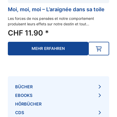
Moi, moi, moi – L’araignée dans sa toile
Les forces de nos pensées et notre comportement
produisent leurs effets sur notre destin et tout…
CHF
11.90
*
MEHR ERFAHREN
BÜCHER
EBOOKS
HÖRBÜCHER
CDS