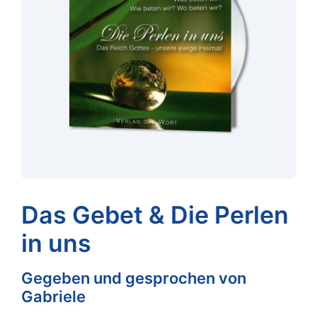
Das Gebet & Die Perlen
in uns
Gegeben und gesprochen von
Gabriele