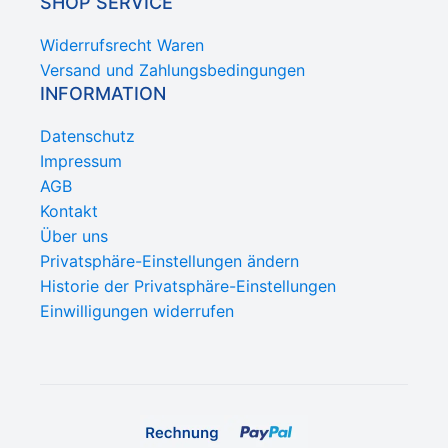
SHOP SERVICE
Widerrufsrecht Waren
Versand und Zahlungsbedingungen
INFORMATION
Datenschutz
Impressum
AGB
Kontakt
Über uns
Privatsphäre-Einstellungen ändern
Historie der Privatsphäre-Einstellungen
Einwilligungen widerrufen