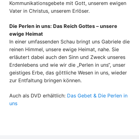
Kommunikationsgebete mit Gott, unserem ewigen
Vater in Christus, unserem Erlöser.
Die Perlen in uns: Das Reich Gottes – unsere
ewige Heimat
In einer umfassenden Schau bringt uns Gabriele die
reinen Himmel, unsere ewige Heimat, nahe. Sie
erläutert dabei auch den Sinn und Zweck unseres
Erdenlebens und wie wir die „Perlen in uns“, unser
geistiges Erbe, das göttliche Wesen in uns, wieder
zur Entfaltung bringen können.
Auch als DVD erhältlich:
Das Gebet & Die Perlen in
uns