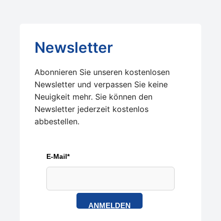
Newsletter
Abonnieren Sie unseren kostenlosen
Newsletter und verpassen Sie keine
Neuigkeit mehr. Sie können den
Newsletter jederzeit kostenlos
abbestellen.
E-Mail*
ANMELDEN