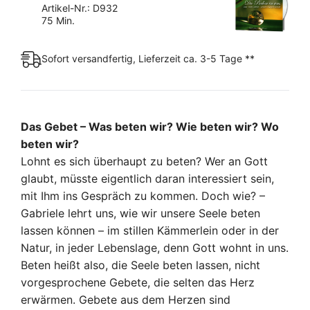
Artikel-Nr.: D932
75 Min.
Sofort versandfertig, Lieferzeit ca. 3-5 Tage **
Das Gebet – Was beten wir? Wie beten wir? Wo
beten wir?
Lohnt es sich überhaupt zu beten? Wer an Gott
glaubt, müsste eigentlich daran interessiert sein,
mit Ihm ins Gespräch zu kommen. Doch wie? –
Gabriele lehrt uns, wie wir unsere Seele beten
lassen können – im stillen Kämmerlein oder in der
Natur, in jeder Lebenslage, denn Gott wohnt in uns.
Beten heißt also, die Seele beten lassen, nicht
vorgesprochene Gebete, die selten das Herz
erwärmen. Gebete aus dem Herzen sind