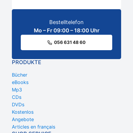
Bestelltelefon
Mo – Fr 09:00 – 18:00 Uhr
056 631 48 60
PRODUKTE
Bücher
eBooks
Mp3
CDs
DVDs
Kostenlos
Angebote
Articles en français