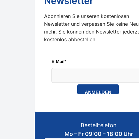
Newsletter
Abonnieren Sie unseren kostenlosen
Newsletter und verpassen Sie keine Neu
mehr. Sie können den Newsletter jederze
kostenlos abbestellen.
E-Mail*
ANMELDEN
Bestelltelefon
Mo – Fr 09:00 – 18:00 Uhr