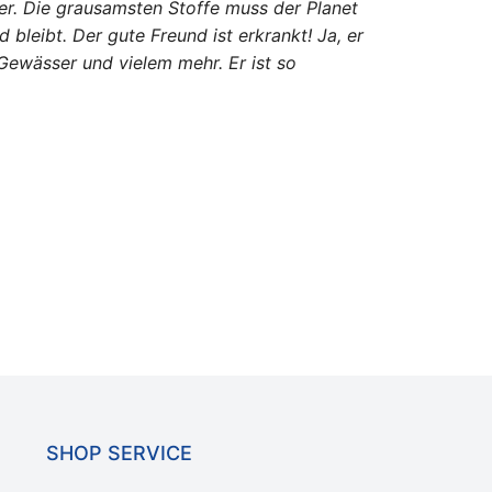
er. Die grausamsten Stoffe muss der Planet
leibt. Der gute Freund ist erkrankt! Ja, er
Gewässer und vielem mehr. Er ist so
SHOP SERVICE