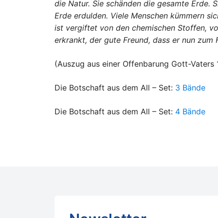
die Natur. Sie schänden die gesamte Erde. 
Erde erdulden. Viele Menschen kümmern sich 
ist vergiftet von den chemischen Stoffen, 
erkrankt, der gute Freund, dass er nun zum
(Auszug aus einer Offenbarung Gott-Vaters 
Die Botschaft aus dem All – Set:
3 Bände
Die Botschaft aus dem All – Set:
4 Bände