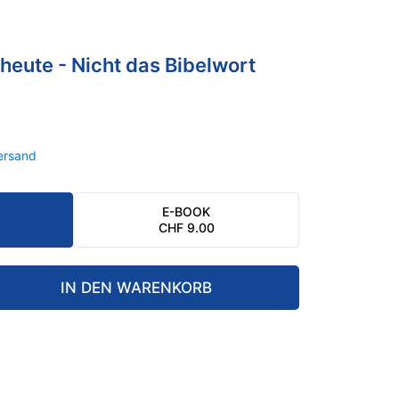
heute - Nicht das Bibelwort
ersand
E-BOOK
CHF
9.00
IN DEN WARENKORB