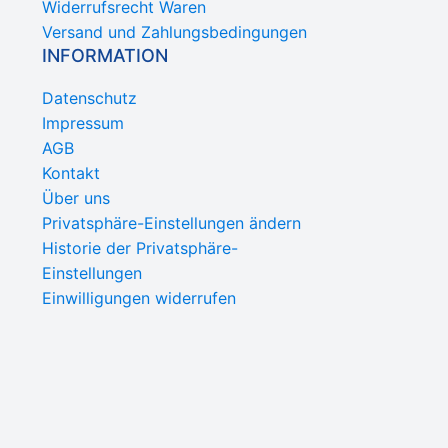
Widerrufsrecht Waren
Versand und Zahlungsbedingungen
INFORMATION
Datenschutz
Impressum
AGB
Kontakt
Über uns
Privatsphäre-Einstellungen ändern
Historie der Privatsphäre-
Einstellungen
Einwilligungen widerrufen