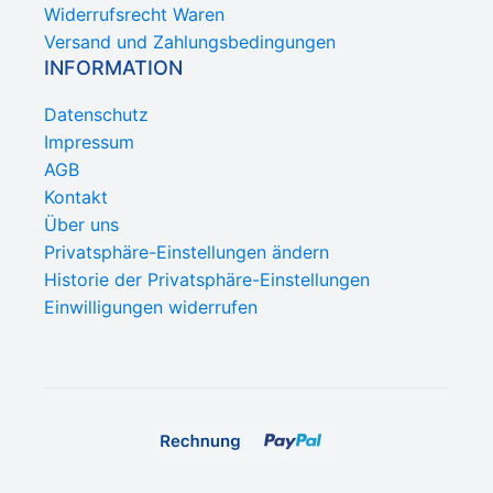
Widerrufsrecht Waren
Versand und Zahlungsbedingungen
INFORMATION
Datenschutz
Impressum
AGB
Kontakt
Über uns
Privatsphäre-Einstellungen ändern
Historie der Privatsphäre-Einstellungen
Einwilligungen widerrufen