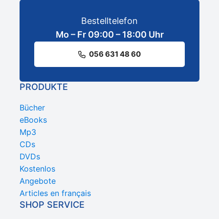
Bestelltelefon
Mo – Fr 09:00 – 18:00 Uhr
056 631 48 60
PRODUKTE
Bücher
eBooks
Mp3
CDs
DVDs
Kostenlos
Angebote
Articles en français
SHOP SERVICE