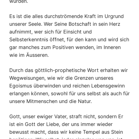
wurden.
Es ist die alles durchströmende Kraft im Urgrund
unserer Seele. Wer Seine Botschaft in sein Herz
aufnimmt, wer sich für Einsicht und
Selbsterkenntnis öffnet, für den kann und wird sich
gar manches zum Positiven wenden, im Inneren
wie im Äusseren.
Durch das göttlich-prophetische Wort erhalten wir
Wegweisungen, wie wir die Grenzen unseres
Egoismus überwinden und reichen Lebensgewinn
erlangen können, sowohl für uns selbst als auch für
unsere Mitmenschen und die Natur.
Gott, unser ewiger Vater, straft nicht, sondern Er
ist ein Gott der Liebe, der uns immer wieder
bewusst macht, dass wir keine Tempel aus Stein