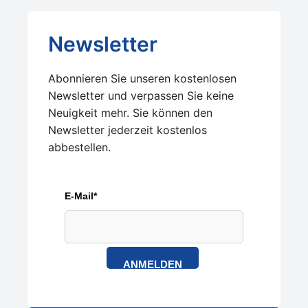
Newsletter
Abonnieren Sie unseren kostenlosen
Newsletter und verpassen Sie keine
Neuigkeit mehr. Sie können den
Newsletter jederzeit kostenlos
abbestellen.
E-Mail*
ANMELDEN