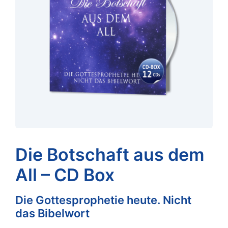
Die Botschaft aus dem
All – CD Box
Die Gottesprophetie heute. Nicht
das Bibelwort