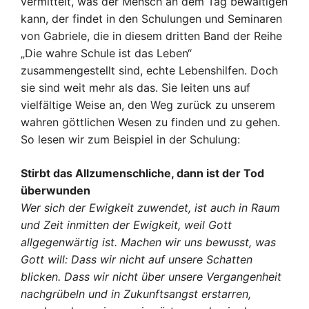
vermittelt, was der Mensch an dem Tag bewältigen
kann, der findet in den Schulungen und Seminaren
von Gabriele, die in diesem dritten Band der Reihe
„Die wahre Schule ist das Leben“
zusammengestellt sind, echte Lebenshilfen. Doch
sie sind weit mehr als das. Sie leiten uns auf
vielfältige Weise an, den Weg zurück zu unserem
wahren göttlichen Wesen zu finden und zu gehen.
So lesen wir zum Beispiel in der Schulung:
Stirbt das Allzumenschliche, dann ist der Tod
überwunden
Wer sich der Ewigkeit zuwendet, ist auch in Raum
und Zeit inmitten der Ewigkeit, weil Gott
allgegenwärtig ist. Machen wir uns bewusst, was
Gott will: Dass wir nicht auf unsere Schatten
blicken. Dass wir nicht über unsere Vergangenheit
nachgrübeln und in Zukunftsangst erstarren,