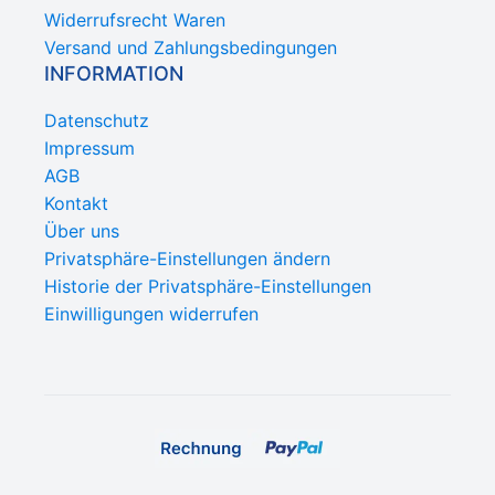
Widerrufsrecht Waren
Versand und Zahlungsbedingungen
INFORMATION
Datenschutz
Impressum
AGB
Kontakt
Über uns
Privatsphäre-Einstellungen ändern
Historie der Privatsphäre-Einstellungen
Einwilligungen widerrufen