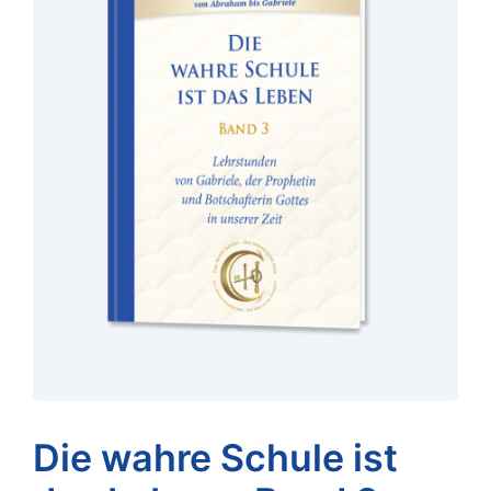
Die wahre Schule ist