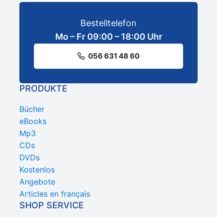
Bestelltelefon
Mo – Fr 09:00 – 18:00 Uhr
056 631 48 60
PRODUKTE
Bücher
eBooks
Mp3
CDs
DVDs
Kostenlos
Angebote
Articles en français
SHOP SERVICE