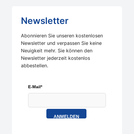
Newsletter
Abonnieren Sie unseren kostenlosen
Newsletter und verpassen Sie keine
Neuigkeit mehr. Sie können den
Newsletter jederzeit kostenlos
abbestellen.
E-Mail*
ANMELDEN