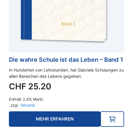
Die wahre Schule ist das Leben – Band 1
In Hunderten von Lehrstunden, hat Gabriele Schulungen zu
allen Bereichen des Lebens gegeben.
CHF
25.20
Enthält 2,6% MwSt.
zzgl.
Versand
MEHR ERFAHREN