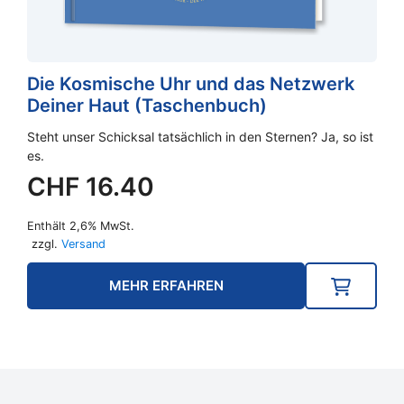
Die Kosmische Uhr und das Netzwerk
Deiner Haut (Taschenbuch)
Steht unser Schicksal tatsächlich in den Sternen? Ja, so ist
es.
CHF
16.40
Enthält 2,6% MwSt.
zzgl.
Versand
MEHR ERFAHREN