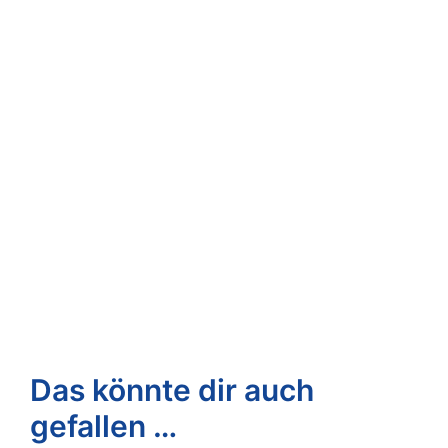
Das könnte dir auch
gefallen …