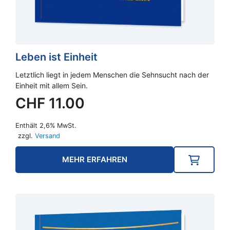
Leben ist Einheit
Letztlich liegt in jedem Menschen die Sehnsucht nach der
Einheit mit allem Sein.
CHF
11.00
Enthält 2,6% MwSt.
zzgl.
Versand
MEHR ERFAHREN