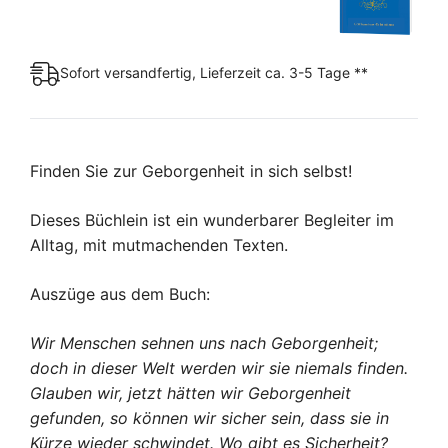
Sofort versandfertig, Lieferzeit ca. 3-5 Tage **
Finden Sie zur Geborgenheit in sich selbst!
Dieses Büchlein ist ein wunderbarer Begleiter im
Alltag, mit mutmachenden Texten.
Auszüge aus dem Buch:
Wir Menschen sehnen uns nach Geborgenheit;
doch in dieser Welt werden wir sie niemals finden.
Glauben wir, jetzt hätten wir Geborgenheit
gefunden, so können wir sicher sein, dass sie in
Kürze wieder schwindet. Wo gibt es Sicherheit?