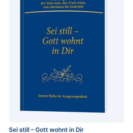
Sei still – Gott wohnt in Dir