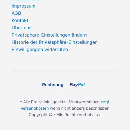
Impressum
AGB
Kontakt
Über uns
Privatsphäre-Einstellungen ändern
Historie der Privatsphäre-Einstellungen
Einwilligungen widerrufen
* Alle Preise inkl. gesetzl. Mehrwertsteuer,
zzgl.
Versandkosten
wenn nicht anders beschrieben
Copyright © - Alle Rechte vorbehalten