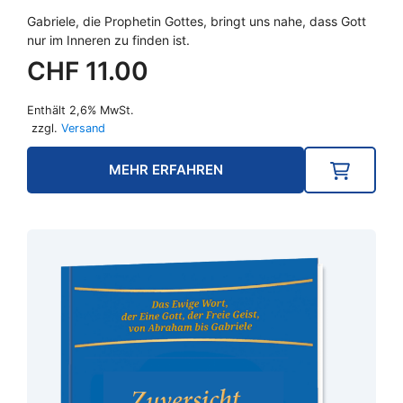
Gabriele, die Prophetin Gottes, bringt uns nahe, dass Gott
nur im Inneren zu finden ist.
CHF
11.00
Enthält 2,6% MwSt.
zzgl.
Versand
MEHR ERFAHREN