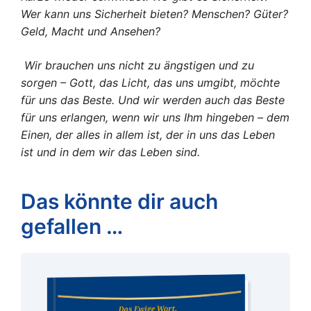
Wer kann uns Sicherheit bieten? Menschen? Güter?
Geld, Macht und Ansehen?
Wir brauchen uns nicht zu ängstigen und zu
sorgen – Gott, das Licht, das uns umgibt, möchte
für uns das Beste. Und wir werden auch das Beste
für uns erlangen, wenn wir uns Ihm hingeben – dem
Einen, der alles in allem ist, der in uns das Leben
ist und in dem wir das Leben sind.
Das könnte dir auch
gefallen …