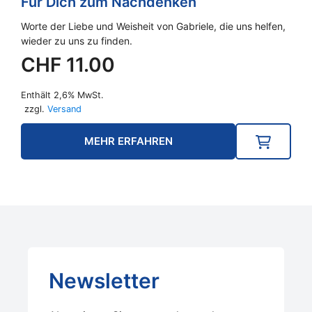
Für Dich zum Nachdenken
Worte der Liebe und Weisheit von Gabriele, die uns helfen,
wieder zu uns zu finden.
CHF
11.00
Enthält 2,6% MwSt.
zzgl.
Versand
MEHR ERFAHREN
Newsletter