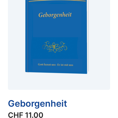
Geborgenheit
CHF
11.00