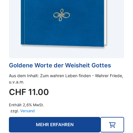
Goldene Worte der Weisheit Gottes
Aus dem Inhalt: Zum wahren Leben finden - Wahrer Friede,
u.v.a.m.
CHF
11.00
Enthält 2,6% MwSt.
zzgl.
Versand
MEHR ERFAHREN