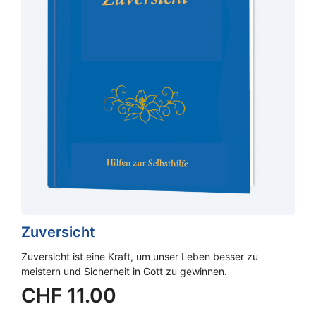
Zuversicht
Zuversicht ist eine Kraft, um unser Leben besser zu
meistern und Sicherheit in Gott zu gewinnen.
CHF
11.00