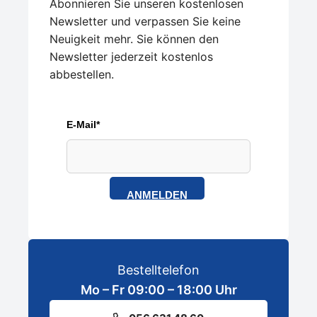
Abonnieren Sie unseren kostenlosen
Newsletter und verpassen Sie keine
Neuigkeit mehr. Sie können den
Newsletter jederzeit kostenlos
abbestellen.
E-Mail*
ANMELDEN
Bestelltelefon
Mo – Fr 09:00 – 18:00 Uhr