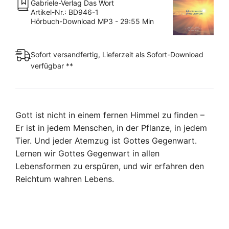
Gabriele-Verlag Das Wort
[Digital]
Artikel-Nr.: BD946-1
Menge
Hörbuch-Download MP3 - 29:55 Min
Sofort versandfertig, Lieferzeit als Sofort-Download
verfügbar **
Gott ist nicht in einem fernen Himmel zu finden –
Er ist in jedem Menschen, in der Pflanze, in jedem
Tier. Und jeder Atemzug ist Gottes Gegenwart.
Lernen wir Gottes Gegenwart in allen
Lebensformen zu erspüren, und wir erfahren den
Reichtum wahren Lebens.