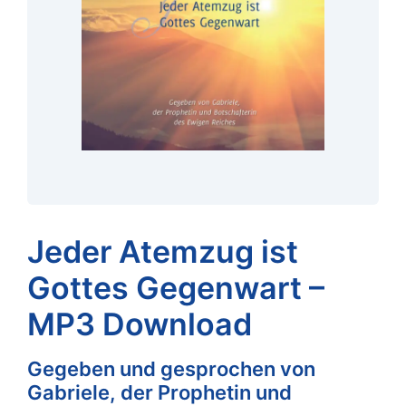
Jeder Atemzug ist
Gottes Gegenwart –
MP3 Download
Gegeben und gesprochen von
Gabriele, der Prophetin und