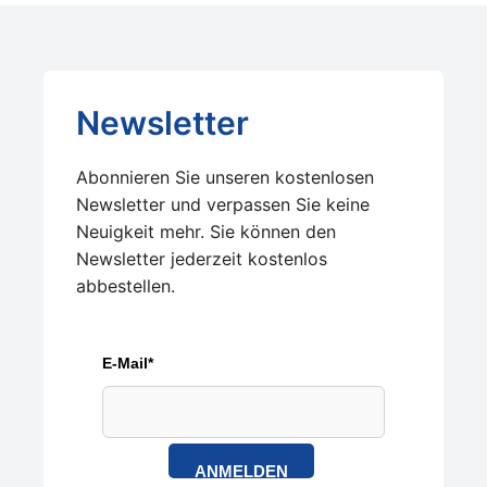
Newsletter
Abonnieren Sie unseren kostenlosen
Newsletter und verpassen Sie keine
Neuigkeit mehr. Sie können den
Newsletter jederzeit kostenlos
abbestellen.
E-Mail*
ANMELDEN