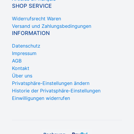
SHOP SERVICE
Widerrufsrecht Waren
Versand und Zahlungsbedingungen
INFORMATION
Datenschutz
Impressum
AGB
Kontakt
Über uns
Privatsphäre-Einstellungen ändern
Historie der Privatsphäre-Einstellungen
Einwilligungen widerrufen