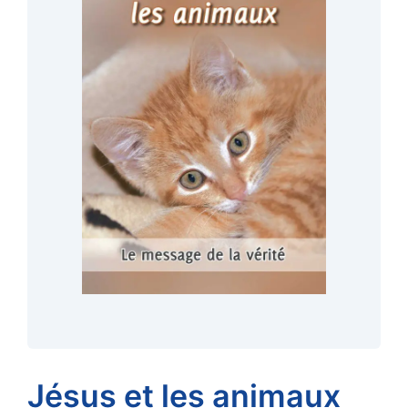
Jésus et les animaux