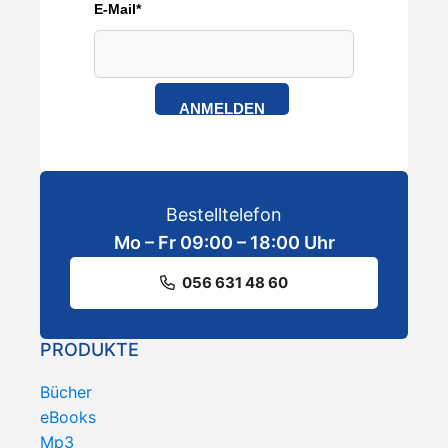
E-Mail*
ANMELDEN
Bestelltelefon
Mo – Fr 09:00 – 18:00 Uhr
056 631 48 60
PRODUKTE
Bücher
eBooks
Mp3