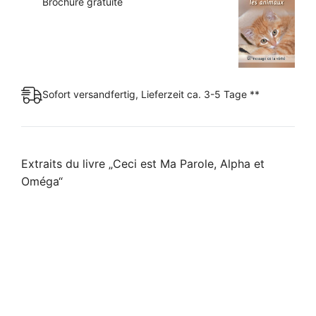
Brochure gratuite
Sofort versandfertig, Lieferzeit ca. 3-5 Tage **
Extraits du livre „Ceci est Ma Parole, Alpha et
Oméga“