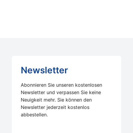
Newsletter
Abonnieren Sie unseren kostenlosen
Newsletter und verpassen Sie keine
Neuigkeit mehr. Sie können den
Newsletter jederzeit kostenlos
abbestellen.