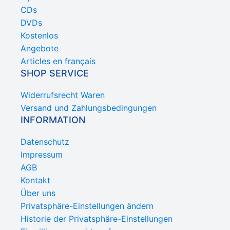
CDs
DVDs
Kostenlos
Angebote
Articles en français
SHOP SERVICE
Widerrufsrecht Waren
Versand und Zahlungsbedingungen
INFORMATION
Datenschutz
Impressum
AGB
Kontakt
Über uns
Privatsphäre-Einstellungen ändern
Historie der Privatsphäre-Einstellungen