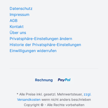
Datenschutz
Impressum
AGB
Kontakt
Über uns
Privatsphäre-Einstellungen ändern
Historie der Privatsphäre-Einstellungen
Einwilligungen widerrufen
* Alle Preise inkl. gesetzl. Mehrwertsteuer,
zzgl.
Versandkosten
wenn nicht anders beschrieben
Copyright © - Alle Rechte vorbehalten