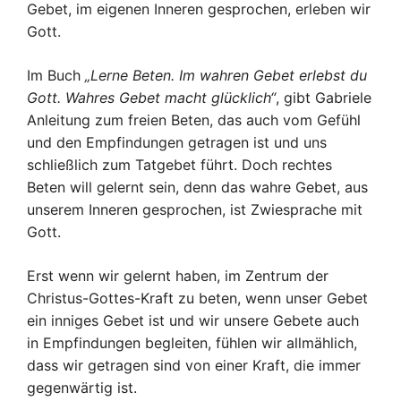
Gebet, im eigenen Inneren gesprochen, erleben wir
Gott.
Im Buch
„Lerne Beten. Im wahren Gebet erlebst du
Gott. Wahres Gebet macht glücklich“
, gibt Gabriele
Anleitung zum freien Beten, das auch vom Gefühl
und den Empfindungen getragen ist und uns
schließlich zum Tatgebet führt. Doch rechtes
Beten will gelernt sein, denn das wahre Gebet, aus
unserem Inneren gesprochen, ist Zwiesprache mit
Gott.
Erst wenn wir gelernt haben, im Zentrum der
Christus-Gottes-Kraft zu beten, wenn unser Gebet
ein inniges Gebet ist und wir unsere Gebete auch
in Empfindungen begleiten, fühlen wir allmählich,
dass wir getragen sind von einer Kraft, die immer
gegenwärtig ist.