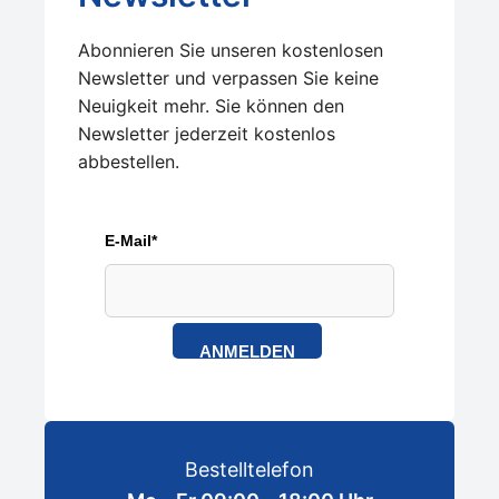
Abonnieren Sie unseren kostenlosen
Newsletter und verpassen Sie keine
Neuigkeit mehr. Sie können den
Newsletter jederzeit kostenlos
abbestellen.
E-Mail*
ANMELDEN
Bestelltelefon