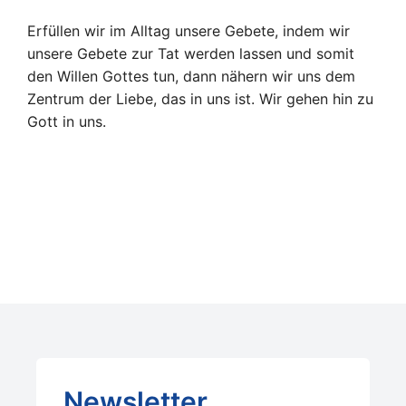
Erfüllen wir im Alltag unsere Gebete, indem wir
unsere Gebete zur Tat werden lassen und somit
den Willen Gottes tun, dann nähern wir uns dem
Zentrum der Liebe, das in uns ist. Wir gehen hin zu
Gott in uns.
Newsletter