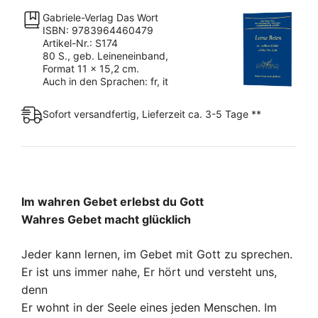
Gabriele-Verlag Das Wort
ISBN: 9783964460479
Artikel-Nr.: S174
80 S., geb. Leineneinband,
Format 11 x 15,2 cm.
Auch in den Sprachen: fr, it
Sofort versandfertig, Lieferzeit ca. 3-5 Tage **
Im wahren Gebet erlebst du Gott
Wahres Gebet macht glücklich
Jeder kann lernen, im Gebet mit Gott zu sprechen.
Er ist uns immer nahe, Er hört und versteht uns,
denn
Er wohnt in der Seele eines jeden Menschen. Im