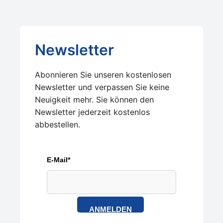
Newsletter
Abonnieren Sie unseren kostenlosen
Newsletter und verpassen Sie keine
Neuigkeit mehr. Sie können den
Newsletter jederzeit kostenlos
abbestellen.
E-Mail*
ANMELDEN