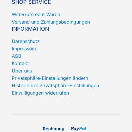
SHOP SERVICE
Widerrufsrecht Waren
Versand und Zahlungsbedingungen
INFORMATION
Datenschutz
Impressum
AGB
Kontakt
Über uns
Privatsphäre-Einstellungen ändern
Historie der Privatsphäre-Einstellungen
Einwilligungen widerrufen