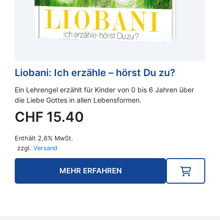
Liobani: Ich erzähle – hörst Du zu?
Ein Lehrengel erzählt für Kinder von 0 bis 6 Jahren über
die Liebe Gottes in allen Lebensformen.
CHF
15.40
Enthält 2,6% MwSt.
zzgl.
Versand
MEHR ERFAHREN