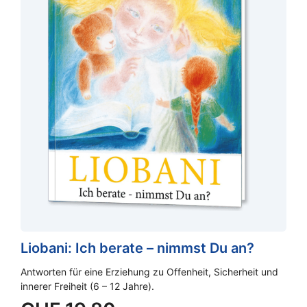
Liobani: Ich berate – nimmst Du an?
Antworten für eine Erziehung zu Offenheit, Sicherheit und
innerer Freiheit (6 – 12 Jahre).