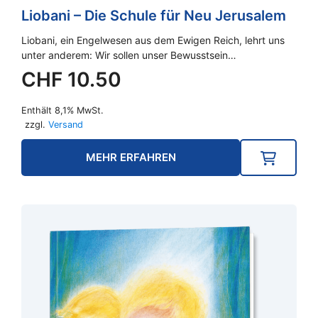
Liobani – Die Schule für Neu Jerusalem
Liobani, ein Engelwesen aus dem Ewigen Reich, lehrt uns
unter anderem: Wir sollen unser Bewusstsein…
CHF
10.50
Enthält 8,1% MwSt.
zzgl.
Versand
MEHR ERFAHREN