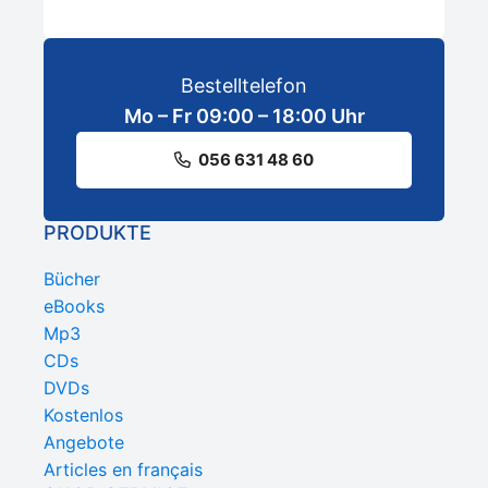
Bestelltelefon
Mo – Fr 09:00 – 18:00 Uhr
056 631 48 60
PRODUKTE
Bücher
eBooks
Mp3
CDs
DVDs
Kostenlos
Angebote
Articles en français