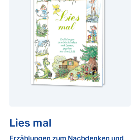
Lies mal
Erzählungen zum Nachdenken und