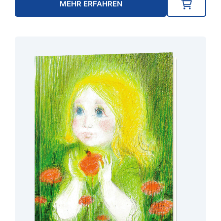
MEHR ERFAHREN