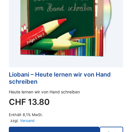
Liobani – Heute lernen wir von Hand
schreiben
Heute lernen wir von Hand schreiben
CHF
13.80
Enthält 8,1% MwSt.
zzgl.
Versand