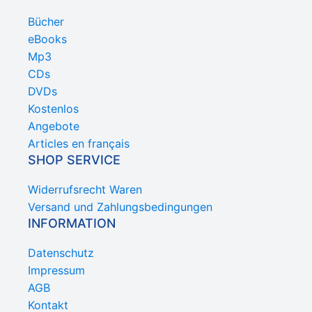
Bücher
eBooks
Mp3
CDs
DVDs
Kostenlos
Angebote
Articles en français
SHOP SERVICE
Widerrufsrecht Waren
Versand und Zahlungsbedingungen
INFORMATION
Datenschutz
Impressum
AGB
Kontakt