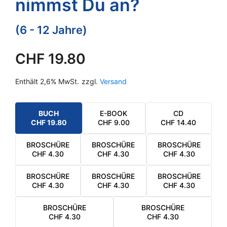
nimmst Du an?
(6 - 12 Jahre)
CHF
19.80
Enthält 2,6% MwSt.
zzgl.
Versand
BUCH
E-BOOK
CD
CHF
19.80
CHF
9.00
CHF
14.40
BROSCHÜRE
BROSCHÜRE
BROSCHÜRE
CHF
4.30
CHF
4.30
CHF
4.30
BROSCHÜRE
BROSCHÜRE
BROSCHÜRE
CHF
4.30
CHF
4.30
CHF
4.30
BROSCHÜRE
BROSCHÜRE
CHF
4.30
CHF
4.30