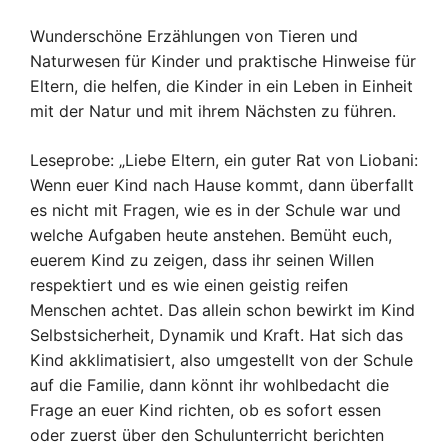
Wunderschöne Erzählungen von Tieren und
Naturwesen für Kinder und praktische Hinweise für
Eltern, die helfen, die Kinder in ein Leben in Einheit
mit der Natur und mit ihrem Nächsten zu führen.
Leseprobe: „Liebe Eltern, ein guter Rat von Liobani:
Wenn euer Kind nach Hause kommt, dann überfallt
es nicht mit Fragen, wie es in der Schule war und
welche Aufgaben heute anstehen. Bemüht euch,
euerem Kind zu zeigen, dass ihr seinen Willen
respektiert und es wie einen geistig reifen
Menschen achtet. Das allein schon bewirkt im Kind
Selbstsicherheit, Dynamik und Kraft. Hat sich das
Kind akklimatisiert, also umgestellt von der Schule
auf die Familie, dann könnt ihr wohlbedacht die
Frage an euer Kind richten, ob es sofort essen
oder zuerst über den Schulunterricht berichten