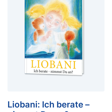
Liobani: Ich berate –