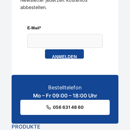
abbestellen.
E-Mail*
ANMELDEN
Bestelltelefon
Mo – Fr 09:00 – 18:00 Uhr
056 631 48 60
PRODUKTE