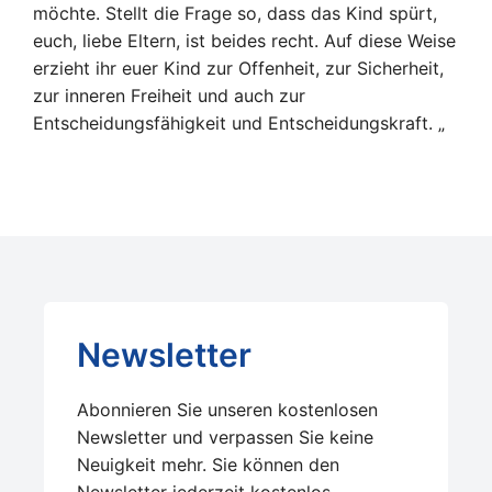
möchte. Stellt die Frage so, dass das Kind spürt,
euch, liebe Eltern, ist beides recht. Auf diese Weise
erzieht ihr euer Kind zur Offenheit, zur Sicherheit,
zur inneren Freiheit und auch zur
Entscheidungsfähigkeit und Entscheidungskraft. „
Newsletter
Abonnieren Sie unseren kostenlosen
Newsletter und verpassen Sie keine
Neuigkeit mehr. Sie können den
Newsletter jederzeit kostenlos