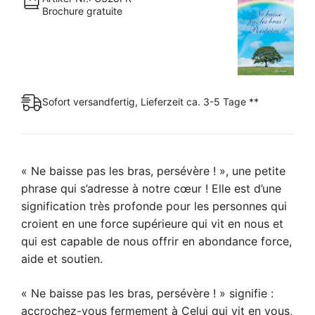
Menge
Brochure gratuite
Sofort versandfertig, Lieferzeit ca. 3-5 Tage **
« Ne baisse pas les bras, persévère ! », une petite
phrase qui s’adresse à notre cœur ! Elle est d’une
signification très profonde pour les personnes qui
croient en une force supérieure qui vit en nous et
qui est capable de nous offrir en abondance force,
aide et soutien.
« Ne baisse pas les bras, persévère ! » signifie :
accrochez-vous fermement à Celui qui vit en vous,