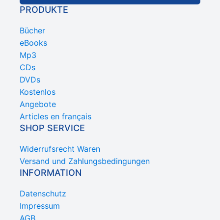
PRODUKTE
Bücher
eBooks
Mp3
CDs
DVDs
Kostenlos
Angebote
Articles en français
SHOP SERVICE
Widerrufsrecht Waren
Versand und Zahlungsbedingungen
INFORMATION
Datenschutz
Impressum
AGB