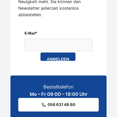
Neuigkeit mehr. Sie können den
Newsletter jederzeit kostenlos
abbestellen.
E-Mail*
ANMELDEN
Bestelltelefon
Mo – Fr 09:00 – 18:00 Uhr
056 631 48 60