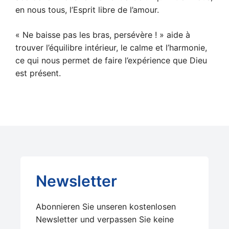
en nous tous, l’Esprit libre de l’amour.
« Ne baisse pas les bras, persévère ! » aide à
trouver l’équilibre intérieur, le calme et l’harmonie,
ce qui nous permet de faire l’expérience que Dieu
est présent.
Newsletter
Abonnieren Sie unseren kostenlosen
Newsletter und verpassen Sie keine