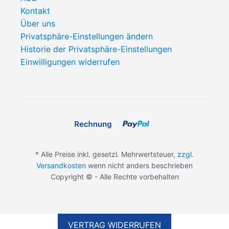
Kontakt
Über uns
Privatsphäre-Einstellungen ändern
Historie der Privatsphäre-Einstellungen
Einwilligungen widerrufen
* Alle Preise inkl. gesetzl. Mehrwertsteuer,
zzgl.
Versandkosten
wenn nicht anders beschrieben
Copyright © - Alle Rechte vorbehalten
IN DEN WARENKORB
CHF
0.00
VERTRAG WIDERRUFEN