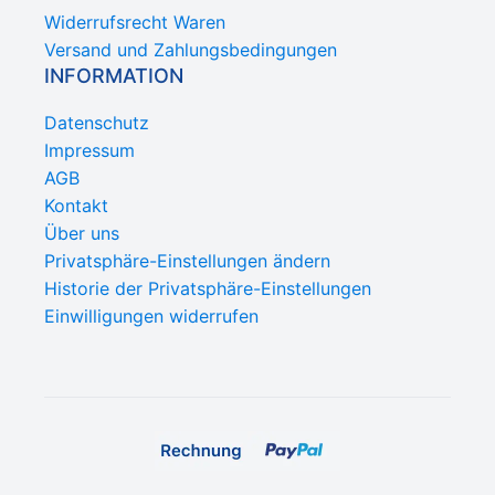
Widerrufsrecht Waren
Versand und Zahlungsbedingungen
INFORMATION
Datenschutz
Impressum
AGB
Kontakt
Über uns
Privatsphäre-Einstellungen ändern
Historie der Privatsphäre-Einstellungen
Einwilligungen widerrufen