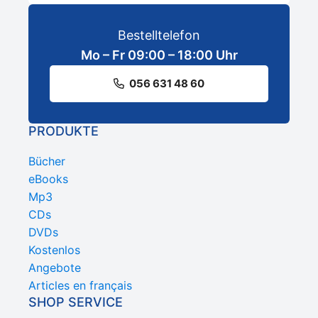
Bestelltelefon
Mo – Fr 09:00 – 18:00 Uhr
056 631 48 60
PRODUKTE
Bücher
eBooks
Mp3
CDs
DVDs
Kostenlos
Angebote
Articles en français
SHOP SERVICE