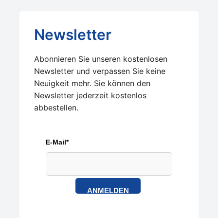
Newsletter
Abonnieren Sie unseren kostenlosen
Newsletter und verpassen Sie keine
Neuigkeit mehr. Sie können den
Newsletter jederzeit kostenlos
abbestellen.
E-Mail*
ANMELDEN