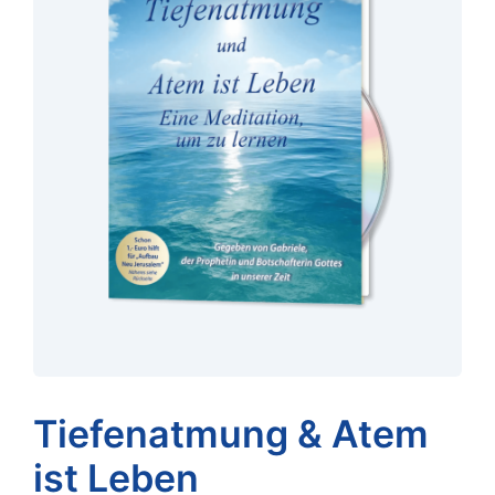
Tiefenatmung & Atem
ist Leben