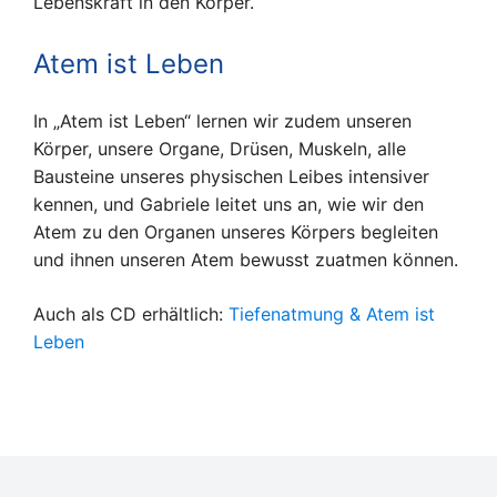
Lebenskraft in den Körper.
Atem ist Leben
In „Atem ist Leben“ lernen wir zudem unseren
Körper, unsere Organe, Drüsen, Muskeln, alle
Bausteine unseres physischen Leibes intensiver
kennen, und Gabriele leitet uns an, wie wir den
Atem zu den Organen unseres Körpers begleiten
und ihnen unseren Atem bewusst zuatmen können.
Auch als CD erhältlich:
Tiefenatmung & Atem ist
Leben