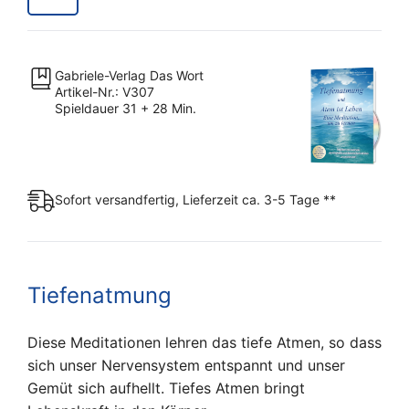
Menge
Gabriele-Verlag Das Wort
Artikel-Nr.: V307
Spieldauer 31 + 28 Min.
Sofort versandfertig, Lieferzeit ca. 3-5 Tage **
Tiefenatmung
Diese Meditationen lehren das tiefe Atmen, so dass
sich unser Nervensystem entspannt und unser
Gemüt sich aufhellt. Tiefes Atmen bringt