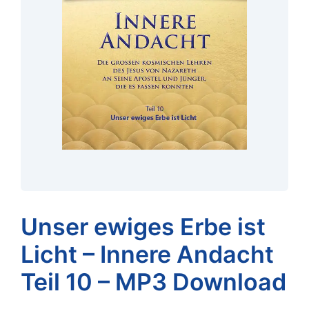
Unser ewiges Erbe ist
Licht – Innere Andacht
Teil 10 – MP3 Download