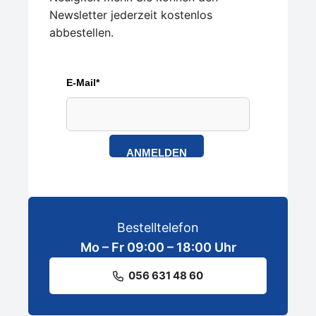
Newsletter jederzeit kostenlos
abbestellen.
E-Mail*
ANMELDEN
Bestelltelefon
Mo – Fr 09:00 – 18:00 Uhr
056 631 48 60