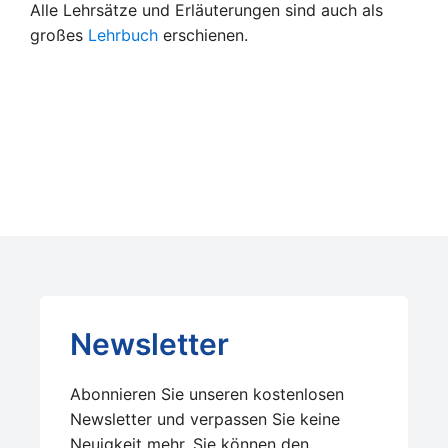
Alle Lehrsätze und Erläuterungen sind auch als
großes
Lehrbuch
erschienen.
Newsletter
Abonnieren Sie unseren kostenlosen
Newsletter und verpassen Sie keine
Neuigkeit mehr. Sie können den