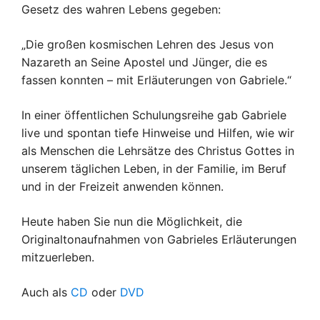
Gesetz des wahren Lebens gegeben:
„Die großen kosmischen Lehren des Jesus von
Nazareth an Seine Apostel und Jünger, die es
fassen konnten – mit Erläuterungen von Gabriele.“
In einer öffentlichen Schulungsreihe gab Gabriele
live und spontan tiefe Hinweise und Hilfen, wie wir
als Menschen die Lehrsätze des Christus Gottes in
unserem täglichen Leben, in der Familie, im Beruf
und in der Freizeit anwenden können.
Heute haben Sie nun die Möglichkeit, die
Originaltonaufnahmen von Gabrieles Erläuterungen
mitzuerleben.
Auch als
CD
oder
DVD