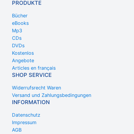
PRODUKTE
Bücher
eBooks
Mp3
CDs
DVDs
Kostenlos
Angebote
Articles en français
SHOP SERVICE
Widerrufsrecht Waren
Versand und Zahlungsbedingungen
INFORMATION
Datenschutz
Impressum
AGB