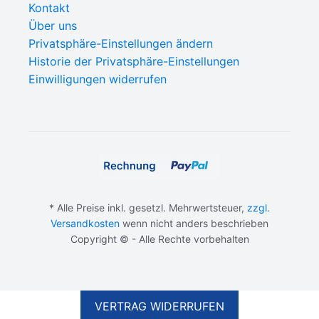
Kontakt
Über uns
Privatsphäre-Einstellungen ändern
Historie der Privatsphäre-Einstellungen
Einwilligungen widerrufen
* Alle Preise inkl. gesetzl. Mehrwertsteuer,
zzgl.
Versandkosten
wenn nicht anders beschrieben
Copyright © - Alle Rechte vorbehalten
IN DEN WARENKORB
CHF
3.90
VERTRAG WIDERRUFEN