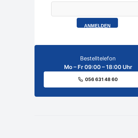
ANMELDEN
Bestelltelefon
Mo – Fr 09:00 – 18:00 Uhr
056 631 48 60