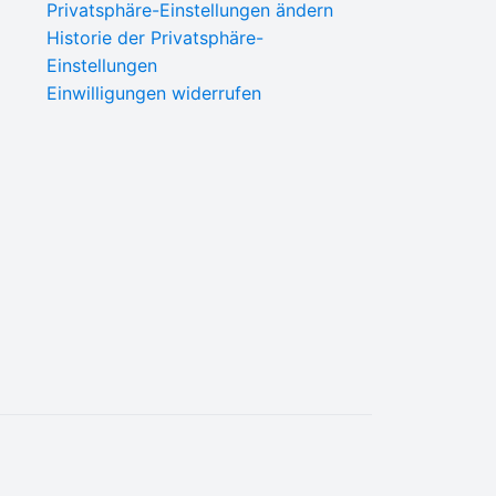
Privatsphäre-Einstellungen ändern
Historie der Privatsphäre-
Einstellungen
Einwilligungen widerrufen