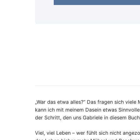
„War das etwa alles?“ Das fragen sich viele
kann ich mit meinem Dasein etwas Sinnvolles
der Schritt, den uns Gabriele in diesem Buch
Viel, viel Leben – wer fühlt sich nicht ange