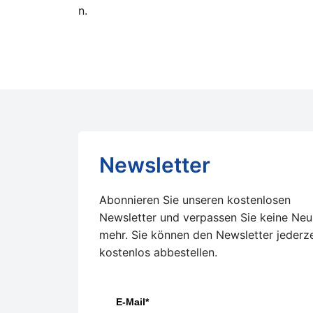
n.
Newsletter
Abonnieren Sie unseren kostenlosen
Newsletter und verpassen Sie keine Neu
mehr. Sie können den Newsletter jederze
kostenlos abbestellen.
E-Mail*