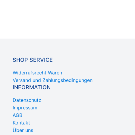
SHOP SERVICE
Widerrufsrecht Waren
Versand und Zahlungsbedingungen
INFORMATION
Datenschutz
Impressum
AGB
Kontakt
Über uns