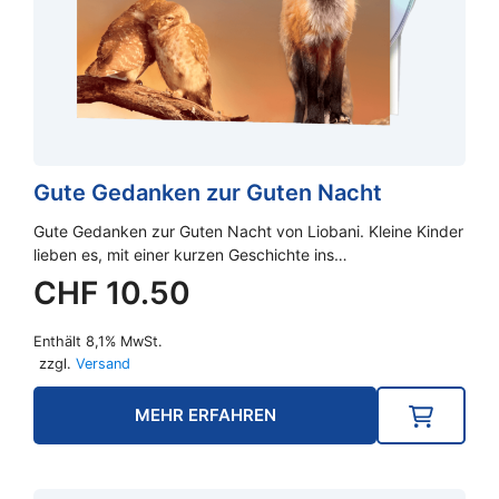
Gute Gedanken zur Guten Nacht
Gute Gedanken zur Guten Nacht von Liobani. Kleine Kinder
lieben es, mit einer kurzen Geschichte ins…
CHF
10.50
Enthält 8,1% MwSt.
zzgl.
Versand
MEHR ERFAHREN