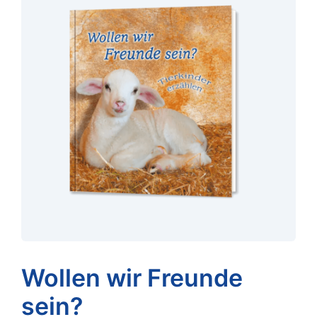
Wollen wir Freunde
sein?