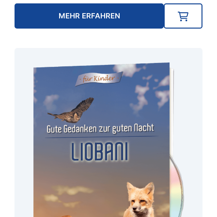
MEHR ERFAHREN