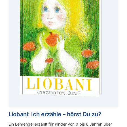
Liobani: Ich erzähle – hörst Du zu?
Ein Lehrengel erzählt für Kinder von 0 bis 6 Jahren über