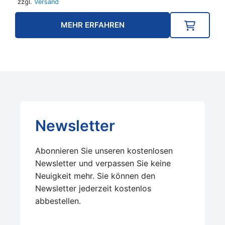
zzgl.
Versand
MEHR ERFAHREN
Newsletter
Abonnieren Sie unseren kostenlosen
Newsletter und verpassen Sie keine
Neuigkeit mehr. Sie können den
Newsletter jederzeit kostenlos
abbestellen.