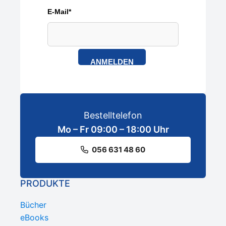
E-Mail*
ANMELDEN
Bestelltelefon
Mo – Fr 09:00 – 18:00 Uhr
056 631 48 60
PRODUKTE
Bücher
eBooks