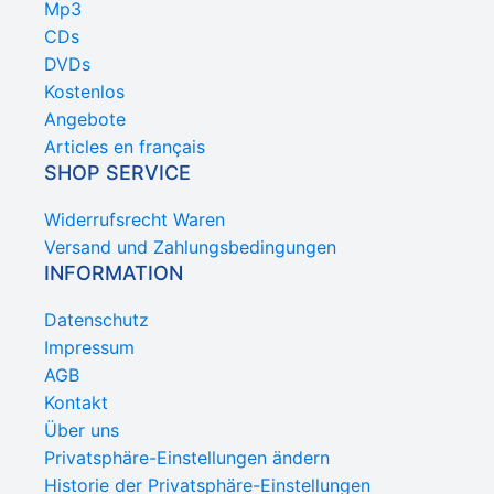
Mp3
CDs
DVDs
Kostenlos
Angebote
Articles en français
SHOP SERVICE
Widerrufsrecht Waren
Versand und Zahlungsbedingungen
INFORMATION
Datenschutz
Impressum
AGB
Kontakt
Über uns
Privatsphäre-Einstellungen ändern
Historie der Privatsphäre-Einstellungen