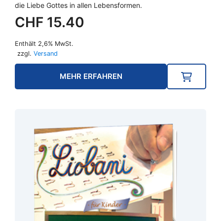
die Liebe Gottes in allen Lebensformen.
CHF
15.40
Enthält 2,6% MwSt.
zzgl.
Versand
MEHR ERFAHREN