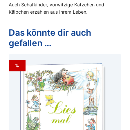
Auch Schafkinder, vorwitzige Kätzchen und
Kälbchen erzählen aus ihrem Leben.
Das könnte dir auch
gefallen …
%