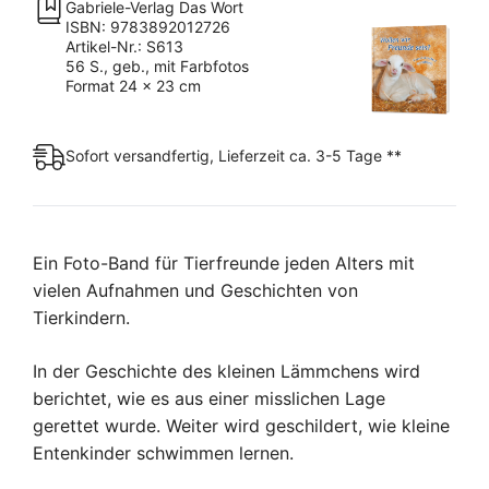
Gabriele-Verlag Das Wort
ISBN: 9783892012726
Artikel-Nr.: S613
56 S., geb., mit Farbfotos
Format 24 x 23 cm
Sofort versandfertig, Lieferzeit ca. 3-5 Tage **
Ein Foto-Band für Tierfreunde jeden Alters mit
vielen Aufnahmen und Geschichten von
Tierkindern.
In der Geschichte des kleinen Lämmchens wird
berichtet, wie es aus einer misslichen Lage
gerettet wurde. Weiter wird geschildert, wie kleine
Entenkinder schwimmen lernen.