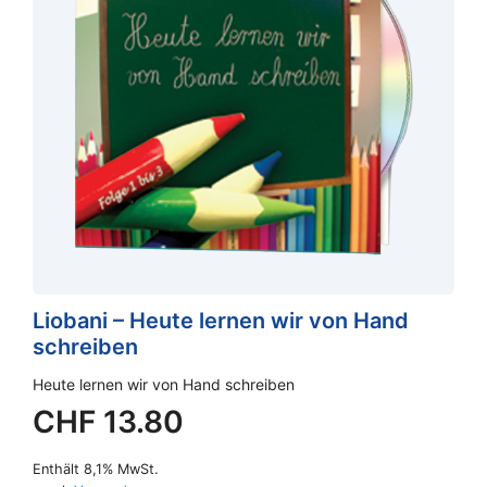
Liobani – Heute lernen wir von Hand
schreiben
Heute lernen wir von Hand schreiben
CHF
13.80
Enthält 8,1% MwSt.