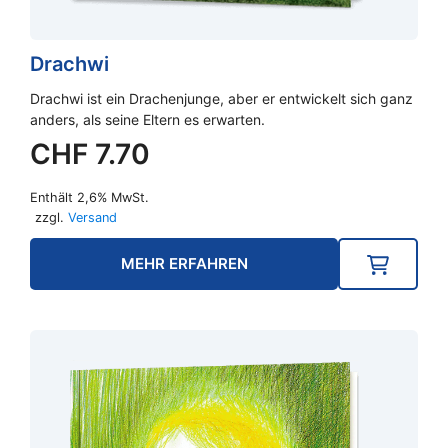
Drachwi
Drachwi ist ein Drachenjunge, aber er entwickelt sich ganz
anders, als seine Eltern es erwarten.
CHF
7.70
Enthält 2,6% MwSt.
zzgl.
Versand
MEHR ERFAHREN