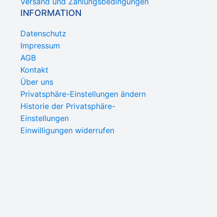
Versand und Zahlungsbedingungen
INFORMATION
Datenschutz
Impressum
AGB
Kontakt
Über uns
Privatsphäre-Einstellungen ändern
Historie der Privatsphäre-
Einstellungen
Einwilligungen widerrufen