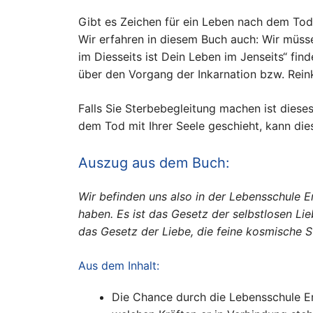
Gibt es Zeichen für ein Leben nach dem Tod
Wir erfahren in diesem Buch auch: Wir müs
im Diesseits ist Dein Leben im Jenseits“ f
über den Vorgang der Inkarnation bzw. Reink
Falls Sie Sterbebegleitung machen ist diese
dem Tod mit Ihrer Seele geschieht, kann die
Auszug aus dem Buch:
Wir befinden uns also in der Lebensschule 
haben. Es ist das Gesetz der selbstlosen Li
das Gesetz der Liebe, die feine kosmische S
Aus dem Inhalt:
Die Chance durch die Lebensschule Erd