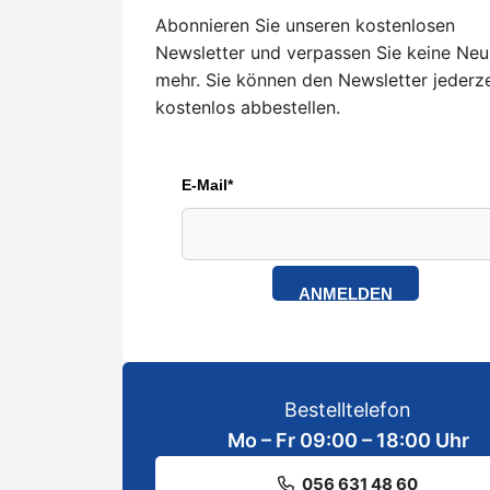
Abonnieren Sie unseren kostenlosen
Newsletter und verpassen Sie keine Neu
mehr. Sie können den Newsletter jederze
kostenlos abbestellen.
E-Mail*
ANMELDEN
Bestelltelefon
Mo – Fr 09:00 – 18:00 Uhr
056 631 48 60