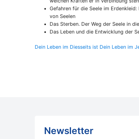
welchen Kräften er in Verbindung steh
Gefahren für die Seele im Erdenkleid
von Seelen
Das Sterben. Der Weg der Seele in die
Das Leben und die Entwicklung der Se
Dein Leben im Diesseits ist Dein Leben im J
Newsletter