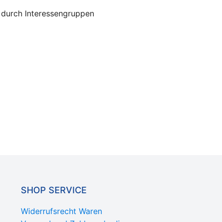
d durch Interessengruppen
SHOP SERVICE
Widerrufsrecht Waren