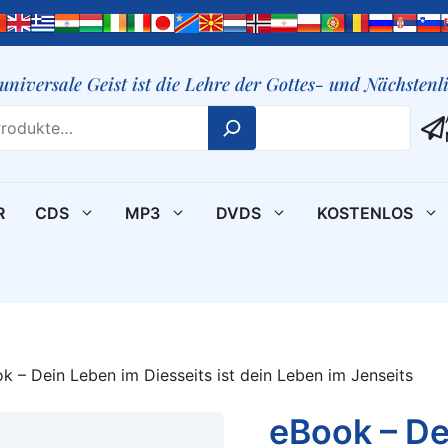
 universale Geist ist die Lehre der Gottes- und Nächsten
R
CDS
MP3
DVDS
KOSTENLOS
k – Dein Leben im Diesseits ist dein Leben im Jenseits
eBook – De