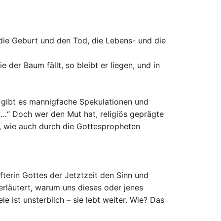
die Geburt und den Tod, die Lebens- und die
 der Baum fällt, so bleibt er liegen, und in
gibt es mannigfache Spekulationen und
en…“ Doch wer den Mut hat, religiös geprägte
, wie auch durch die Gottespropheten
fterin Gottes der Jetztzeit den Sinn und
rläutert, warum uns dieses oder jenes
le ist unsterblich – sie lebt weiter. Wie? Das