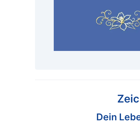
Zeic
Dein Lebe