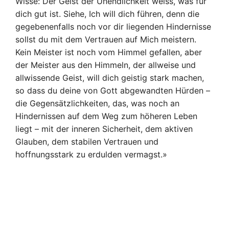
Wisse: Der Geist der Unendlichkeit weiss, was für
dich gut ist. Siehe, Ich will dich führen, denn die
gegebenenfalls noch vor dir liegenden Hindernisse
sollst du mit dem Vertrauen auf Mich meistern.
Kein Meister ist noch vom Himmel gefallen, aber
der Meister aus den Himmeln, der allweise und
allwissende Geist, will dich geistig stark machen,
so dass du deine von Gott abgewandten Hürden –
die Gegensätzlichkeiten, das, was noch an
Hindernissen auf dem Weg zum höheren Leben
liegt – mit der inneren Sicherheit, dem aktiven
Glauben, dem stabilen Vertrauen und
hoffnungsstark zu erdulden vermagst.»