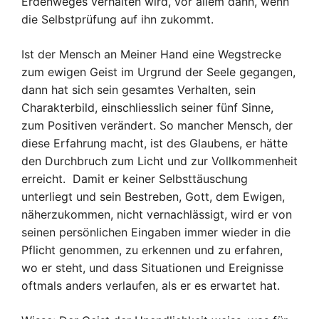
Erdenweges verhalten wird, vor allem dann, wenn
die Selbstprüfung auf ihn zukommt.
Ist der Mensch an Meiner Hand eine Wegstrecke
zum ewigen Geist im Urgrund der Seele gegangen,
dann hat sich sein gesamtes Verhalten, sein
Charakterbild, einschliesslich seiner fünf Sinne,
zum Positiven verändert. So mancher Mensch, der
diese Erfahrung macht, ist des Glaubens, er hätte
den Durchbruch zum Licht und zur Vollkommenheit
erreicht. Damit er keiner Selbsttäuschung
unterliegt und sein Bestreben, Gott, dem Ewigen,
näherzukommen, nicht vernachlässigt, wird er von
seinen persönlichen Eingaben immer wieder in die
Pflicht genommen, zu erkennen und zu erfahren,
wo er steht, und dass Situationen und Ereignisse
oftmals anders verlaufen, als er es erwartet hat.