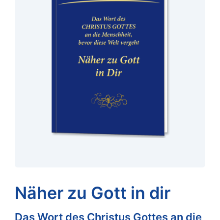
Näher zu Gott in dir
Das Wort des Christus Gottes an die