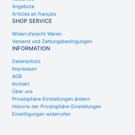
Angebote
Articles en français
SHOP SERVICE
Widerrufsrecht Waren
Versand und Zahlungsbedingungen
INFORMATION
Datenschutz
Impressum
AGB
Kontakt
Über uns
Privatsphäre-Einstellungen ändern
Historie der Privatsphäre-Einstellungen
Einwilligungen widerrufen