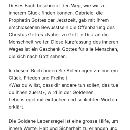
Dieses Buch beschreibt den Weg, wie wir zu
innerem Glück finden können. Gabriele, die
Prophetin Gottes der Jetztzeit, gab mit ihrem
erschlossenen Bewusstsein die Offenbarung des
Christus Gottes «Näher zu Gott in Dir» an die
Menschheit weiter. Diese Kurzfassung des inneren
Weges ist ein Geschenk Gottes für alle Menschen,
die sich nach Gott sehnen.
In diesem Buch finden Sie Anleitungen zu innerem
Glück, Frieden und Freiheit.
«Was du willst, dass dir andere tun sollen, das tue
du ihnen zuerst», wird in der Goldenen
Lebensregel mit einfachen und schlichten Worten
erklärt.
Die Goldene Lebensregel ist eine grosse Hilfe, um
innere Werte, Halt und Sicherheit zu erlangen und