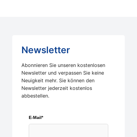
Newsletter
Abonnieren Sie unseren kostenlosen
Newsletter und verpassen Sie keine
Neuigkeit mehr. Sie können den
Newsletter jederzeit kostenlos
abbestellen.
E-Mail*