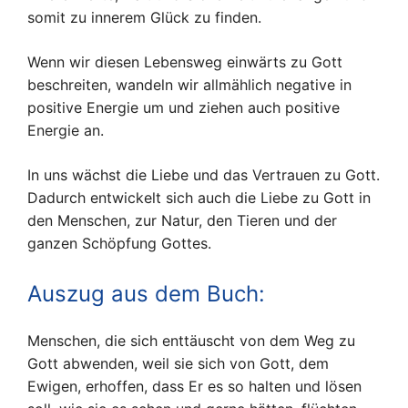
somit zu innerem Glück zu finden.
Wenn wir diesen Lebensweg einwärts zu Gott
beschreiten, wandeln wir allmählich negative in
positive Energie um und ziehen auch positive
Energie an.
In uns wächst die Liebe und das Vertrauen zu Gott.
Dadurch entwickelt sich auch die Liebe zu Gott in
den Menschen, zur Natur, den Tieren und der
ganzen Schöpfung Gottes.
Auszug aus dem Buch:
Menschen, die sich enttäuscht von dem Weg zu
Gott abwenden, weil sie sich von Gott, dem
Ewigen, erhoffen, dass Er es so halten und lösen