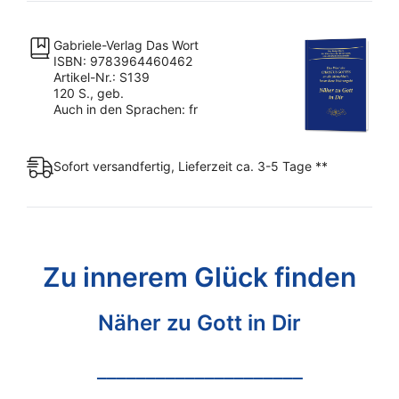
Gabriele-Verlag Das Wort
ISBN: 9783964460462
Artikel-Nr.: S139
120 S., geb.
Auch in den Sprachen: fr
Sofort versandfertig, Lieferzeit ca. 3-5 Tage **
Zu innerem Glück finden
Näher zu Gott in Dir
_____________________