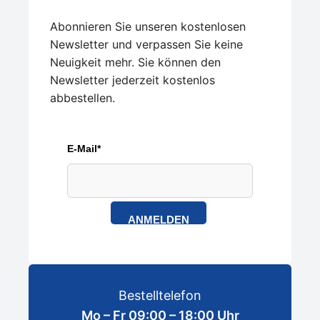
Abonnieren Sie unseren kostenlosen
Newsletter und verpassen Sie keine
Neuigkeit mehr. Sie können den
Newsletter jederzeit kostenlos
abbestellen.
E-Mail*
ANMELDEN
Bestelltelefon
Mo – Fr 09:00 – 18:00 Uhr