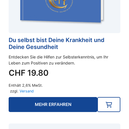
Du selbst bist Deine Krankheit und
Deine Gesundheit
Entdecken Sie die Hilfen zur Selbsterkenntnis, um Ihr
Leben zum Positiven zu verändern.
CHF
19.80
Enthält 2,6% MwSt.
zzgl.
Versand
MEHR ERFAHREN