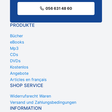
056 631 48 60
PRODUKTE
Bücher
eBooks
Mp3
CDs
DVDs
Kostenlos
Angebote
Articles en français
SHOP SERVICE
Widerrufsrecht Waren
Versand und Zahlungsbedingungen
INFORMATION