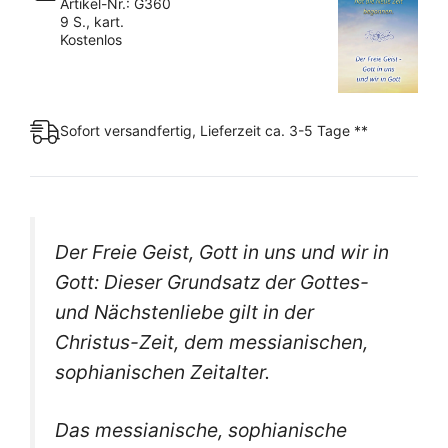
Artikel-Nr.: G360
9 S., kart.
Kostenlos
Sofort versandfertig, Lieferzeit ca. 3-5 Tage **
Der Freie Geist, Gott in uns und wir in
Gott: Dieser Grundsatz der Gottes-
und Nächstenliebe gilt in der
Christus-Zeit, dem messianischen,
sophianischen Zeitalter.
Das messianische, sophianische