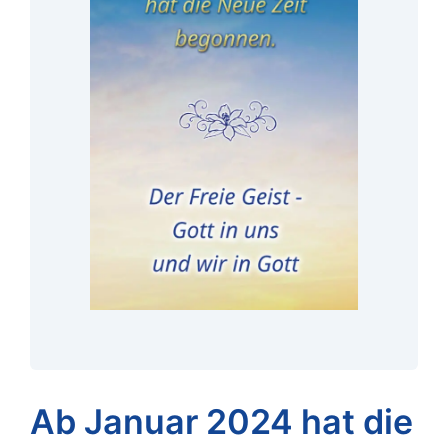
Ab Januar 2024 hat die