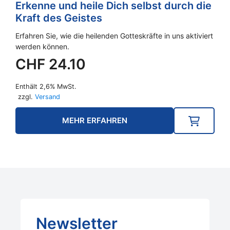
Erkenne und heile Dich selbst durch die
Kraft des Geistes
Erfahren Sie, wie die heilenden Gotteskräfte in uns aktiviert
werden können.
CHF
24.10
Enthält 2,6% MwSt.
zzgl.
Versand
MEHR ERFAHREN
Newsletter