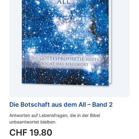
Die Botschaft aus dem All – Band 2
Antworten auf Lebensfragen, die in der Bibel
unbeantwortet bleiben.
CHF
19.80