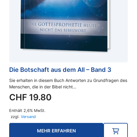
Die Botschaft aus dem All – Band 3
Sie erhalten in diesem Buch Antworten zu Grundfragen des
Menschen, die in der Bibel nicht…
CHF
19.80
Enthält 2,6% MwSt.
zzgl.
Versand
MEHR ERFAHREN