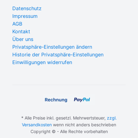
Datenschutz
Impressum
AGB
Kontakt
Über uns
Privatsphäre-Einstellungen ändern
Historie der Privatsphäre-Einstellungen
Einwilligungen widerrufen
* Alle Preise inkl. gesetzl. Mehrwertsteuer,
zzgl.
Versandkosten
wenn nicht anders beschrieben
Copyright © - Alle Rechte vorbehalten