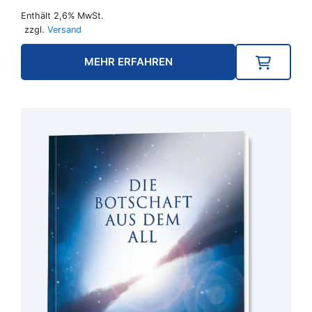
Enthält 2,6% MwSt.
zzgl.
Versand
MEHR ERFAHREN