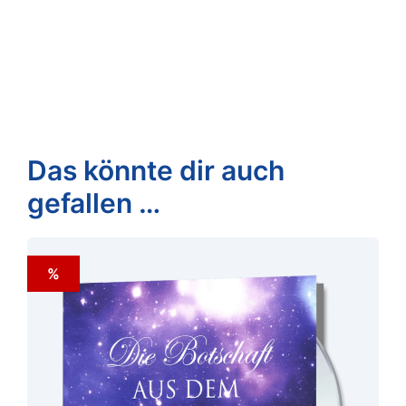
Das könnte dir auch
gefallen …
%