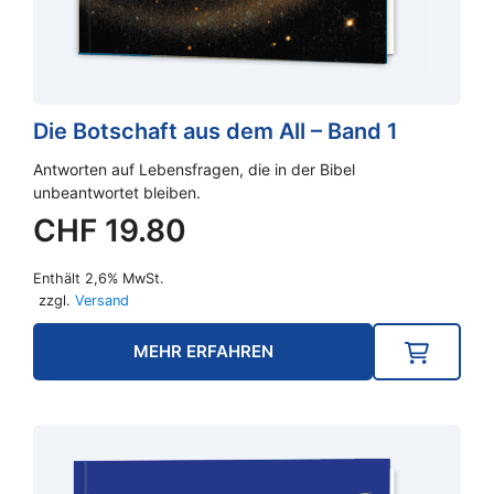
Die Botschaft aus dem All – Band 1
Antworten auf Lebensfragen, die in der Bibel
unbeantwortet bleiben.
CHF
19.80
Enthält 2,6% MwSt.
zzgl.
Versand
MEHR ERFAHREN