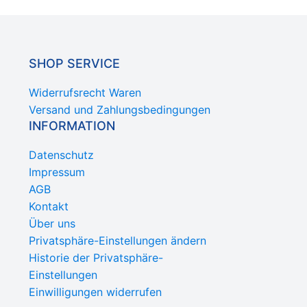
SHOP SERVICE
Widerrufsrecht Waren
Versand und Zahlungsbedingungen
INFORMATION
Datenschutz
Impressum
AGB
Kontakt
Über uns
Privatsphäre-Einstellungen ändern
Historie der Privatsphäre-
Einstellungen
Einwilligungen widerrufen