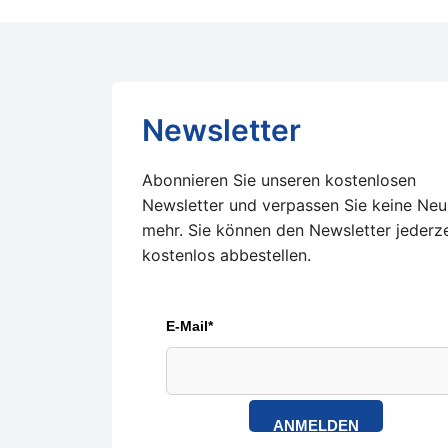
Newsletter
Abonnieren Sie unseren kostenlosen
Newsletter und verpassen Sie keine Neu
mehr. Sie können den Newsletter jederze
kostenlos abbestellen.
E-Mail*
ANMELDEN