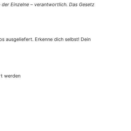
– der Einzelne – verantwortlich. Das Gesetz
 ausgeliefert. Erkenne dich selbst! Dein
rt werden