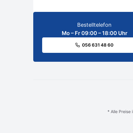
Bestelltelefon
Mo – Fr 09:00 – 18:00 Uhr
056 631 48 60
* Alle Preise