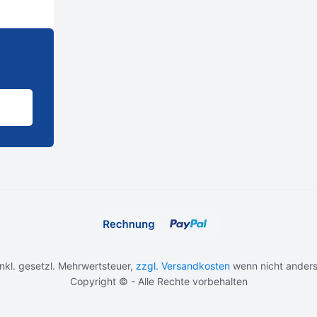
 inkl. gesetzl. Mehrwertsteuer,
zzgl. Versandkosten
wenn nicht anders
Copyright © - Alle Rechte vorbehalten