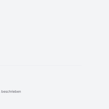
 beschrieben